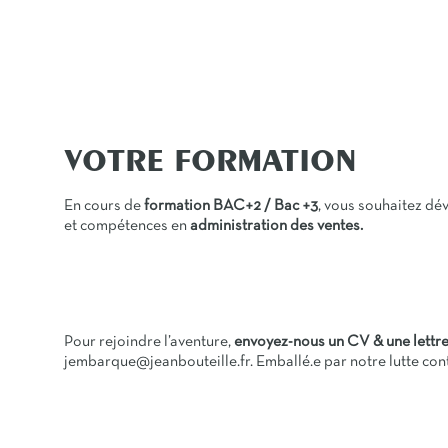
VOTRE FORMATION
En cours de
formation BAC+2 / Bac +3
, vous souhaitez d
et compétences en
administration des ventes.
Pour rejoindre l’aventure,
envoyez-nous un CV & une lettre
jembarque@jeanbouteille.fr. Emballé.e par notre lutte con