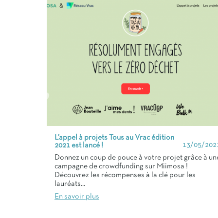
L’appel à projets Tous au Vrac édition
13/05/202
2021 est lancé !
Donnez un coup de pouce à votre projet grâce à un
campagne de crowdfunding sur Miimosa !
Découvrez les récompenses à la clé pour les
lauréats...
En savoir plus