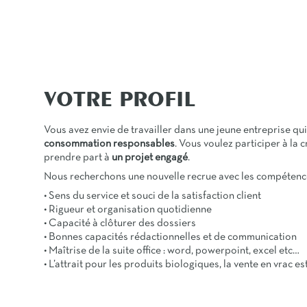
VOTRE PROFIL
Vous avez envie de travailler dans une jeune entreprise q
consommation responsables
. Vous voulez participer à la 
prendre part à
un projet engagé
.
Nous recherchons une nouvelle recrue avec les compétence
• Sens du service et souci de la satisfaction client
• Rigueur et organisation quotidienne
• Capacité à clôturer des dossiers
• Bonnes capacités rédactionnelles et de communication
• Maîtrise de la suite office : word, powerpoint, excel etc…
• L’attrait pour les produits biologiques, la vente en vrac es