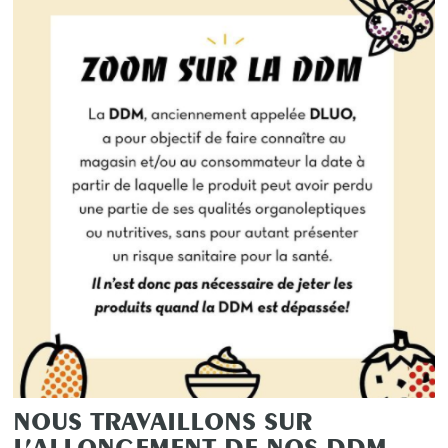
NOUS TRAVAILLONS SUR