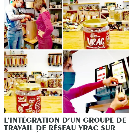
L’INTÉGRATION D’UN GROUPE DE
TRAVAIL DE RÉSEAU VRAC SUR