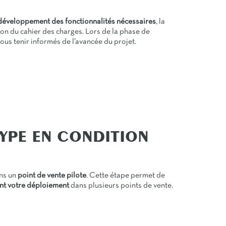
développement des fonctionnalités nécessaires
, la
tion du cahier des charges. Lors de la phase de
ous tenir informés de l’avancée du projet.
TYPE EN CONDITION
ns un
point de vente pilote
. Cette étape permet de
nt votre déploiement
dans plusieurs points de vente.