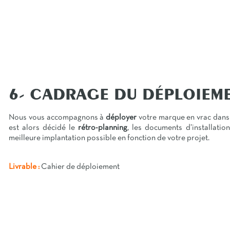
6- CADRAGE DU DÉPLOIEME
Nous vous accompagnons à
déployer
votre marque en vrac dans
est alors décidé le
rétro-planning
, les documents d’installatio
meilleure implantation possible en fonction de votre projet.
Livrable :
Cahier de déploiement