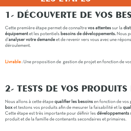
1- DÉCOUVERTE DE VOS BE
Cette première étape permet de connaître
vos attentes
sur la
dist
équipement
et les potentiels
besoins de développements.
Nous pr
d’
analyser votre demande
et de revenir vers vous avec une répons
déroulement.
Livrable
: Une proposition de gestion de projet en fonction de vo
2- TESTS DE VOS PRODUITS
Nous allons à cette étape
qualifier les besoins
en fonction de vos 
box
et testons vos produits afin de mesurer la faisabilité et la
qual
Cette étape est très importante pour définir les
développements s
produit et de la famille de contenants secondaires et primaires.