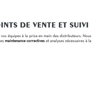
INTS DE VENTE ET SUIVI
vos équipes à la prise en main des distributeurs. Nous
ntes
maintenance correctives
et analyses nécessaires à la