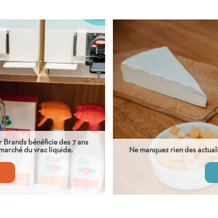
r Brands bénéficie des 7 ans
marché du vrac liquide.
Ne manquez rien des actuali