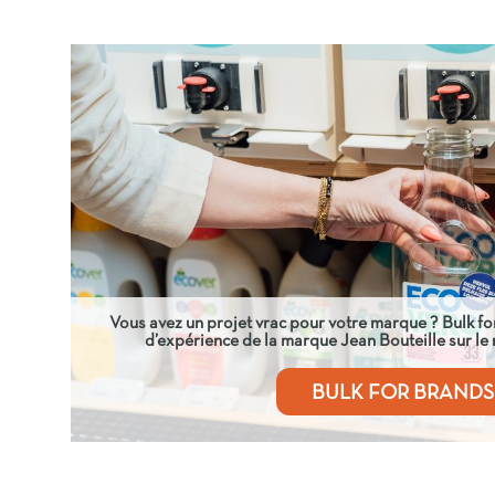
Vous avez un projet vrac pour votre marque ? Bulk fo
d’expérience de la marque Jean Bouteille sur le 
BULK FOR BRANDS