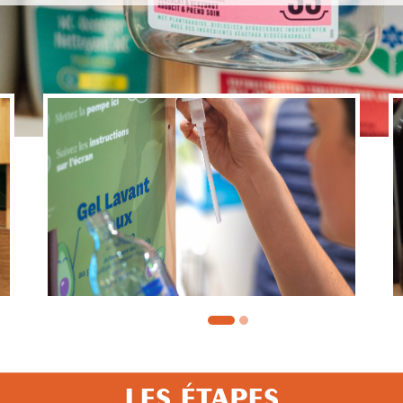
LES ÉTAPES