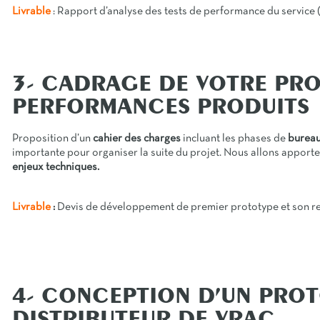
Livrable
: Rapport d’analyse des tests de performance du service
(
3- CADRAGE DE VOTRE PRO
PERFORMANCES PRODUITS
Proposition d’un
cahier des charges
incluant les phases de
bureau
importante pour organiser la suite du projet. Nous allons apport
enjeux techniques.
Livrable
:
Devis de développement de premier prototype et son r
4- CONCEPTION D’UN PROT