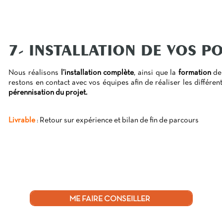
7- INSTALLATION DE VOS PO
Nous réalisons
l’installation complète
, ainsi que la
formation
de 
restons en contact avec vos équipes afin de réaliser les différe
pérennisation du projet.
Livrable
:
Retour sur expérience et bilan de fin de parcours
ME FAIRE CONSEILLER