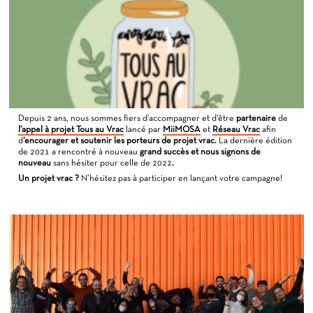
Depuis 2 ans, nous sommes fiers d’accompagner et d’être
partenaire
de
l’appel à projet Tous au Vrac
lancé par
MiiMOSA
et
Réseau Vrac
afin
d
‘encourager et soutenir les porteurs de projet vrac.
La dernière édition
de 2021 a rencontré à nouveau
grand succès et nous signons de
nouveau
sans hésiter pour celle de 2022
.
Un projet vrac ?
N’hésitez pas à participer en lançant votre campagne!