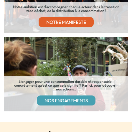
Notre ambition est d’accompagner chaque acteur dans la transition
zéro déchet, de la distribution à la consommation !
NOTRE MANIFESTE
S’engager pour une consommation durable et responsable :
concrètement qu’est ce que cela signifie ? Par ici, pour découvrir
nos actions…
NOS ENGAGEMENTS