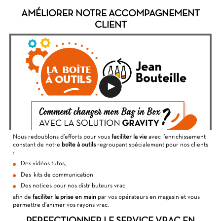
AMÉLIORER NOTRE ACCOMPAGNEMENT
CLIENT
Nous redoublons d’efforts pour vous
faciliter la vie
avec l’enrichissement
constant de notre
boîte à outils
regroupant spécialement pour nos clients
:
Des vidéos tutos,
Des kits de communication
Des notices pour nos distributeurs vrac
afin de
faciliter la prise en main
par vos opérateurs en magasin et vous
permettre d’animer vos rayons vrac.
PERFECTIONNER LE SERVICE VRAC EN