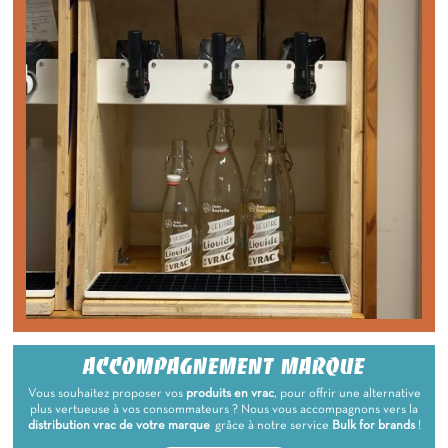
ACCOMPAGNEMENT MARQUE
Vous souhaitez proposer vos
produits en vrac
, pour offrir une alternative
plus vertueuse à vos consommateurs ? Nous vous accompagnons vers la
distribution vrac de votre marque
grâce à notre service
Bulk for brands
!