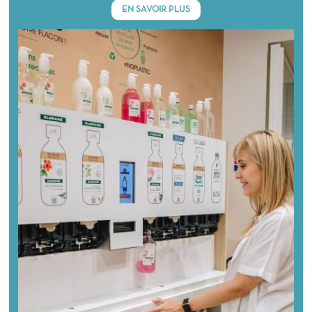
EN SAVOIR PLUS