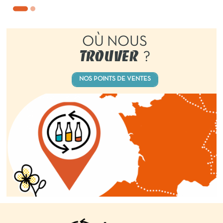
OÙ NOUS
TROUVER
?
NOS POINTS DE VENTES