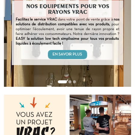
NOS EQUIPEMENTS POUR VOS
RAYONS VRAC
Facilitez le service VRAC
dans votre point de vente grâce à
nos
solutions de distribution compatibles avec vos produits,
pour
optimiser l’écoulement, avoir une tenue de rayon propre et
faire adhérer vos consommateurs. Notre dernière innovation ?
EASY la solution low tech simplissime pour tous vos produits
liquides à écoulement facile !
EN SAVOIR PLUS