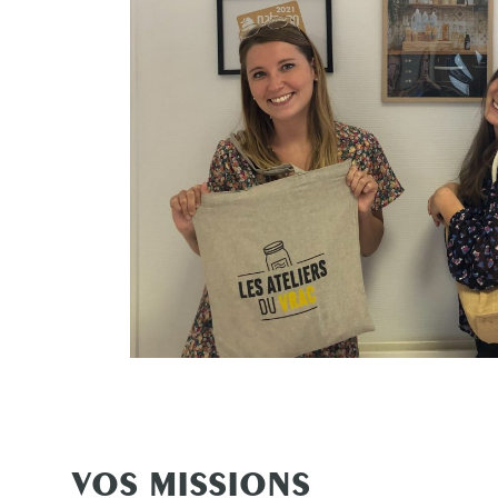
VOS MISSIONS