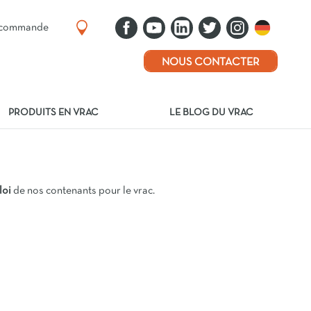
e commande
NOUS CONTACTER
PRODUITS EN VRAC
LE BLOG DU VRAC
loi
de nos contenants pour le vrac.