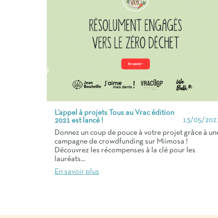
L’appel à projets Tous au Vrac édition
13/05/202
2021 est lancé !
Donnez un coup de pouce à votre projet grâce à un
campagne de crowdfunding sur Miimosa !
Découvrez les récompenses à la clé pour les
lauréats...
En savoir plus