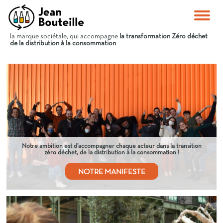
la marque sociétale, qui accompagne
la transformation Zéro déchet
de la distribution à la consommation
Notre ambition est d’accompagner chaque acteur dans la transition
zéro déchet, de la distribution à la consommation !
NOTRE MANIFESTE