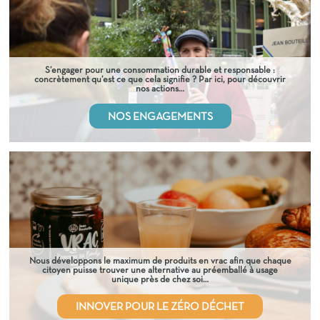
S’engager pour une consommation durable et responsable :
concrètement qu’est ce que cela signifie ? Par ici, pour découvrir
nos actions…
NOS ENGAGEMENTS
Nous développons le maximum de produits en vrac afin que chaque
citoyen puisse trouver une alternative au préemballé à usage
unique près de chez soi…
INNOVER POUR LE ZÉRO DÉCHET