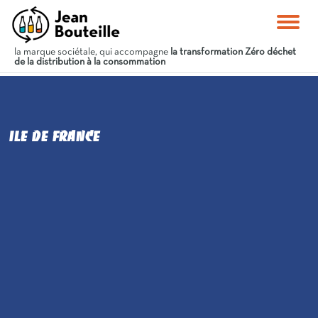
la marque sociétale, qui accompagne
la transformation Zéro déchet
de la distribution à la consommation
Ile de France