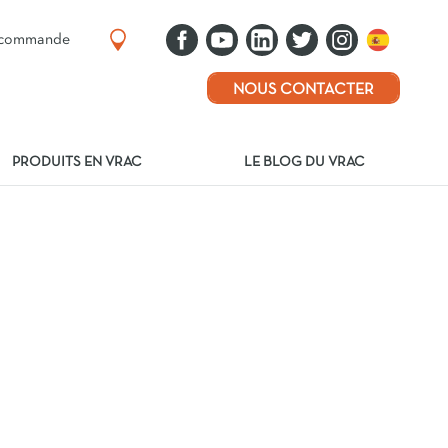
e commande
NOUS CONTACTER
PRODUITS EN VRAC
LE BLOG DU VRAC