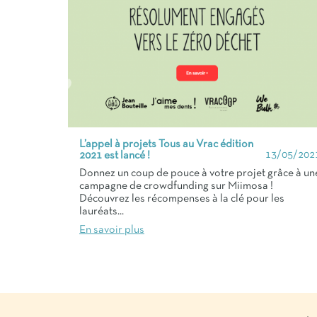
L’appel à projets Tous au Vrac édition
13/05/202
2021 est lancé !
Donnez un coup de pouce à votre projet grâce à un
campagne de crowdfunding sur Miimosa !
Découvrez les récompenses à la clé pour les
lauréats...
En savoir plus