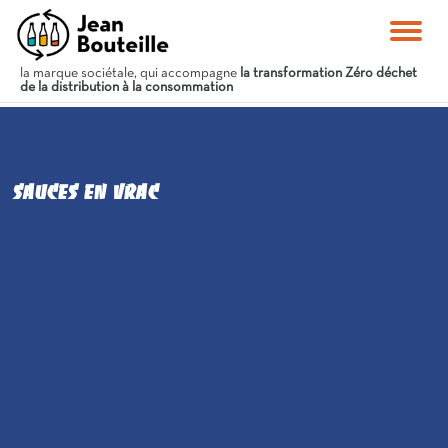
la marque sociétale, qui accompagne
la transformation Zéro déchet
de la distribution à la consommation
sauces en vrac