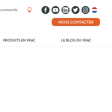
e commande
NOUS CONTACTER
PRODUITS EN VRAC
LE BLOG DU VRAC