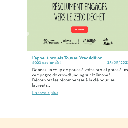
L’appel à projets Tous au Vrac édition
13/05/202
2021 est lancé !
Donnez un coup de pouce à votre projet grâce à un
campagne de crowdfunding sur Miimosa !
Découvrez les récompenses à la clé pour les
lauréats...
En savoir plus