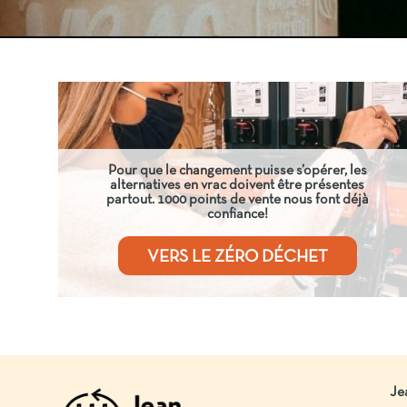
Pour que le changement puisse s’opérer, les
alternatives en vrac doivent être présentes
partout. 1000 points de vente nous font déjà
confiance!
VERS LE ZÉRO DÉCHET
Je