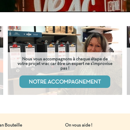
Nous vous accompagnons à chaque étape de
votre projet vrac car être un expert ne s’improvise
pas !
NOTRE ACCOMPAGNEMENT
an Bouteille
On vous aide !