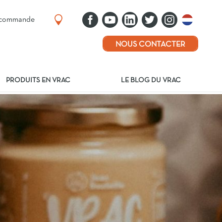
e commande
NOUS CONTACTER
PRODUITS EN VRAC
LE BLOG DU VRAC