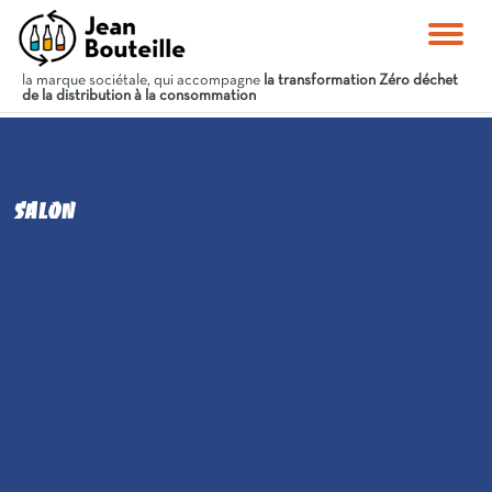
la marque sociétale, qui accompagne
la transformation Zéro déchet
de la distribution à la consommation
Salon