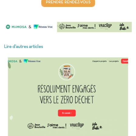
PRENDRE RENDEZ-VOUS
Lire d'autres articles