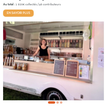
Au total
: 1 920€ collectés /46 contributeurs
EN SAVOIR PLUS