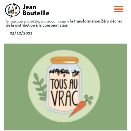
la marque sociétale, qui accompagne
la transformation Zéro déchet
de la distribution à la consommation
03/12/2021