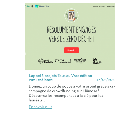
L’appel à projets Tous au Vrac édition
13/05/202
2021 est lancé !
Donnez un coup de pouce à votre projet grâce à un
campagne de crowdfunding sur Miimosa !
Découvrez les récompenses à la clé pour les
lauréats...
En savoir plus