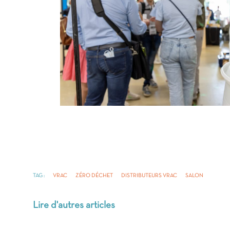
TAG :
VRAC
ZÉRO DÉCHET
DISTRIBUTEURS VRAC
SALON
Lire d'autres articles