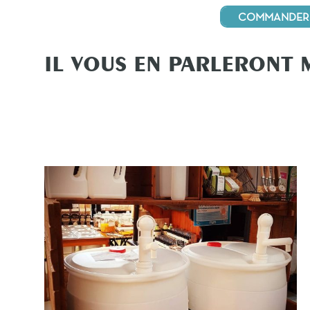
COMMANDER 
IL VOUS EN PARLERONT 