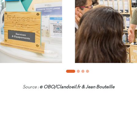
Source :
© OBO/Clandoeil.fr & Jean Bouteille