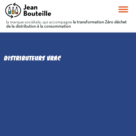
la marque sociétale, qui accompagne
la transformation Zéro déchet
de la distribution à la consommation
distributeurs vrac