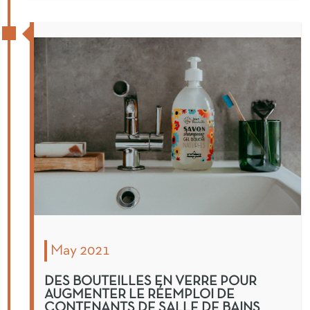
May 2021
DES BOUTEILLES EN VERRE POUR
AUGMENTER LE RÉEMPLOI DE
CONTENANTS DE SALLE DE BAINS