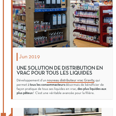
Jun 2019
UNE SOLUTION DE DISTRIBUTION EN
VRAC POUR TOUS LES LIQUIDES
Développement d’un
nouveau distributeur vrac Gravity
,
qui
permet à
tous les consommacteurs
désormais de bénéficier de
façon pratique de tous ses liquides en vrac,
des plus liquides aux
plus pâteux
! C’est une véritable avancée pour la filière.