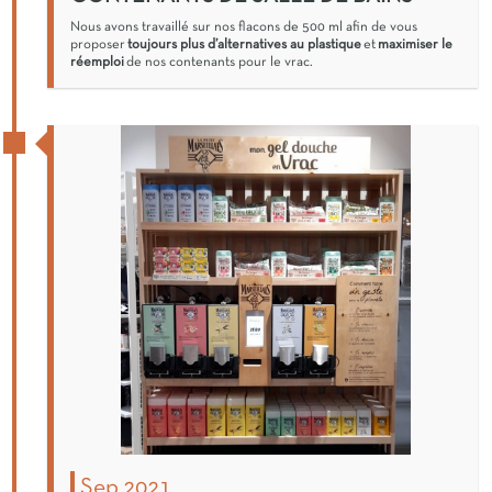
Nous avons travaillé sur nos flacons de 500 ml afin de vous
proposer
toujours plus d’alternatives au plastique
et
maximiser le
réemploi
de nos contenants pour le vrac.
Sep 2021