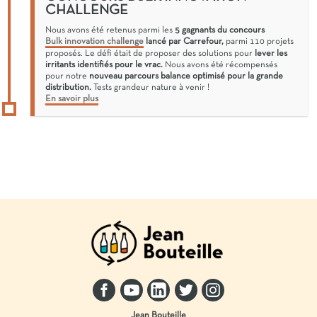
CHALLENGE
Nous avons été retenus parmi les
5 gagnants du concours
Bulk innovation challenge
lancé par Carrefour,
parmi 110 projets
proposés. Le défi était de proposer des solutions pour
lever les
irritants identifiés pour le vrac.
Nous avons été récompensés
pour notre
nouveau parcours balance optimisé pour la grande
distribution.
Tests grandeur nature à venir !
En savoir plus
Jean Bouteille