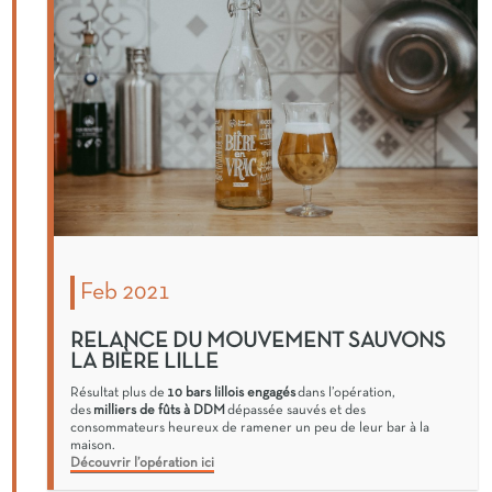
Feb 2021
RELANCE DU MOUVEMENT SAUVONS
LA BIÈRE LILLE
Résultat plus de
10 bars lillois engagés
dans l’opération,
des
milliers de fûts à DDM
dépassée sauvés et des
consommateurs heureux de ramener un peu de leur bar à la
maison.
Découvrir l’opération ici