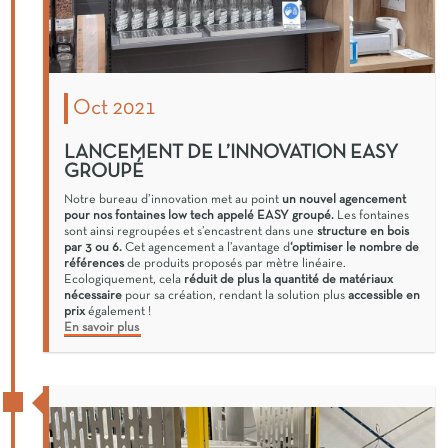
Oct 2021
LANCEMENT DE L’INNOVATION EASY
GROUPÉ
Notre bureau d’innovation met au point
un nouvel agencement
pour nos fontaines low tech appelé EASY groupé.
Les fontaines
sont ainsi regroupées et s’encastrent dans une
structure en bois
par 3 ou 6.
Cet agencement a l’avantage d
‘optimiser le nombre de
références
de produits proposés par mètre linéaire.
Ecologiquement, cela
réduit de plus la quantité de matériaux
nécessaire
pour sa création, rendant la solution plus
accessible en
prix
également !
En savoir plus