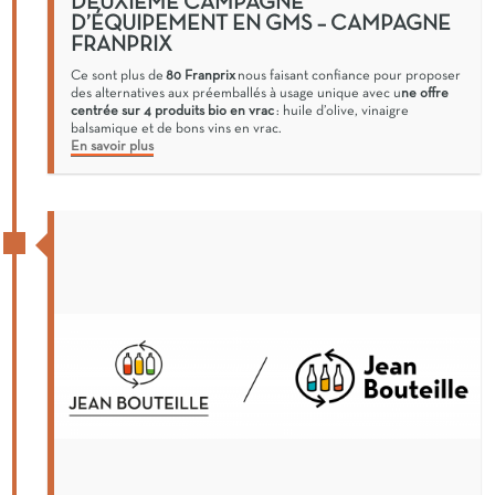
DEUXIÈME CAMPAGNE
D’ÉQUIPEMENT EN GMS – CAMPAGNE
FRANPRIX
Ce sont plus de
80 Franprix
nous faisant confiance pour proposer
des alternatives aux préemballés à usage unique avec u
ne offre
centrée sur 4 produits bio en vrac
: huile d’olive, vinaigre
balsamique et de bons vins en vrac.
En savoir plus