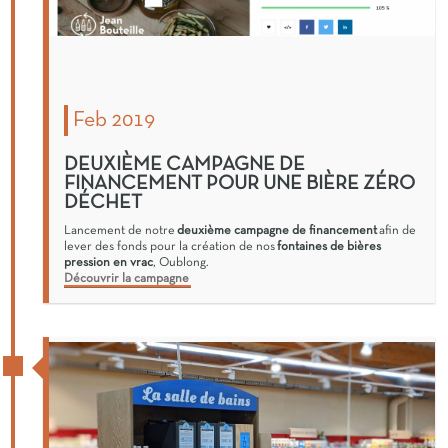
Feb 2019
DEUXIÈME CAMPAGNE DE
FINANCEMENT POUR UNE BIÈRE ZÉRO
DÉCHET
Lancement de notre
deuxième campagne de financement
afin de
lever des fonds pour la création de nos
fontaines de bières
pression en vrac
, Oublong.
Découvrir la campagne