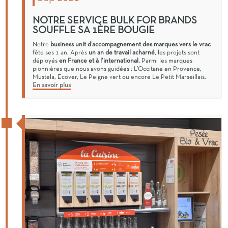
NOTRE SERVICE BULK FOR BRANDS
SOUFFLE SA 1ÈRE BOUGIE
Notre
business unit d’accompagnement des marques vers le vrac
fête ses 1 an. Après
un an de travail acharné
, les projets sont
déployés
en France et à l’international.
Parmi les marques
pionnières que nous avons guidées : L’Occitane en Provence,
Mustela, Ecover, Le Peigne vert ou encore Le Petit Marseillais.
En savoir plus