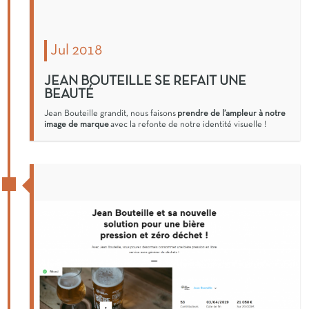
Jul 2018
JEAN BOUTEILLE SE REFAIT UNE
BEAUTÉ
Jean Bouteille grandit, nous faisons
prendre de l’ampleur à notre
image de marque
avec la refonte de notre identité visuelle !