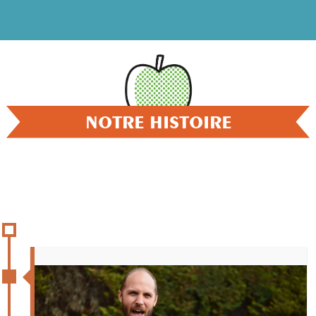
NOTRE HISTOIRE