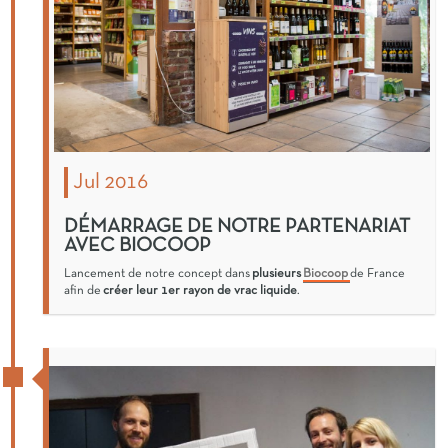
Jul 2016
DÉMARRAGE DE NOTRE PARTENARIAT
AVEC BIOCOOP
Lancement de notre concept dans
plusieurs
Biocoop
de France
afin de
créer leur 1er rayon de vrac liquide
.