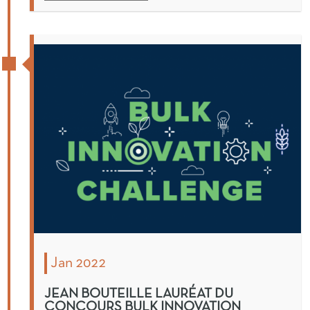
Jan 2022
JEAN BOUTEILLE LAURÉAT DU
CONCOURS BULK INNOVATION